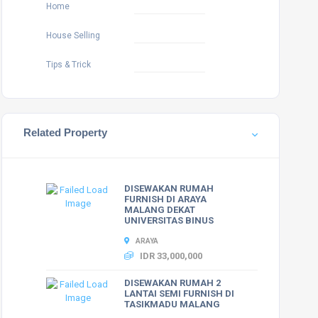
Home
House Selling
Tips & Trick
Related Property
DISEWAKAN RUMAH
FURNISH DI ARAYA
MALANG DEKAT
UNIVERSITAS BINUS
ARAYA
IDR 33,000,000
DISEWAKAN RUMAH 2
LANTAI SEMI FURNISH DI
TASIKMADU MALANG