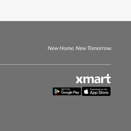
New Home. New Tomorrow.