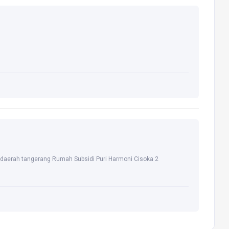
di daerah tangerang Rumah Subsidi Puri Harmoni Cisoka 2