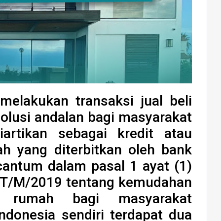
elakukan transaksi jual beli
olusi andalan bagi masyarakat
artikan sebagai kredit atau
h yang diterbitkan oleh bank
cantum dalam pasal 1 ayat (1)
T/M/2019 tentang kemudahan
n rumah bagi masyarakat
ndonesia sendiri terdapat dua