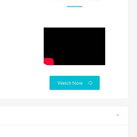
Watch Now