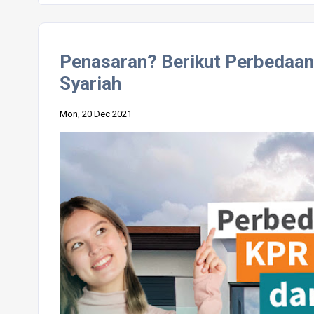
Penasaran? Berikut Perbedaa
Syariah
Mon, 20 Dec 2021