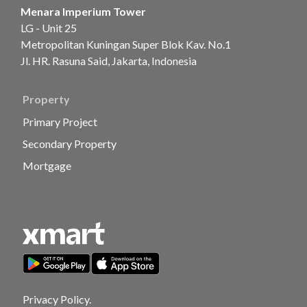
Menara Imperium Tower
LG - Unit 25
Metropolitan Kuningan Super Blok Kav. No.1
Jl. HR. Rasuna Said, Jakarta, Indonesia
Property
Primary Project
Secondary Property
Mortgage
Privacy Policy.