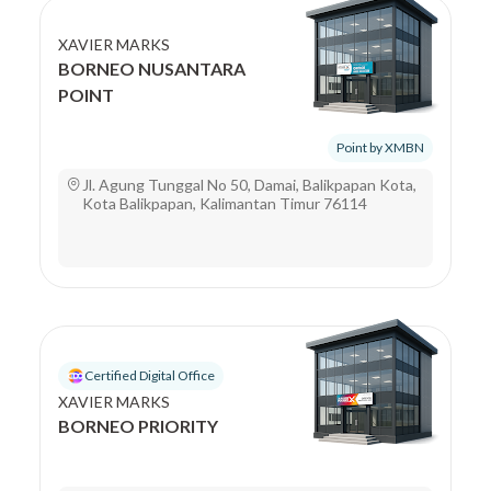
XAVIER MARKS
BORNEO NUSANTARA
POINT
Point by XMBN
Jl. Agung Tunggal No 50, Damai, Balikpapan Kota,
Kota Balikpapan, Kalimantan Timur 76114
Certified Digital Office
XAVIER MARKS
BORNEO PRIORITY